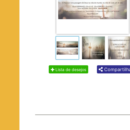
Compartilh
Lista de desejos