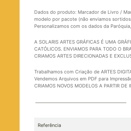
Dados do produto: Marcador de Livro / Ma
modelo por pacote (não enviamos sortidos
Personalizamos com os dados da Paróquia, lo
A SOLARIS ARTES GRÁFICAS É UMA GRÁF
CATÓLICOS. ENVIAMOS PARA TODO O BRA
CRIAMOS ARTES DIRECIONADAS E EXCLU
Trabalhamos com Criação de ARTES DIGITA
Vendemos Arquivos em PDF para Impressão 
CRIAMOS NOVOS MODELOS A PARTIR DE I
Referência