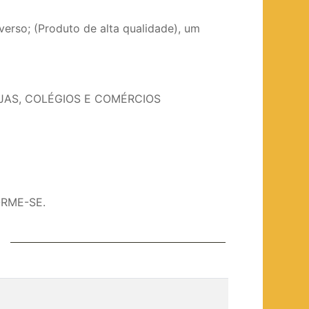
rso; (Produto de alta qualidade), um
JAS, COLÉGIOS E COMÉRCIOS
ORME-SE.