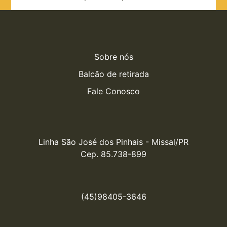
Sobre nós
Balcão de retirada
Fale Conosco
Linha São José dos Pinhais - Missal/PR

Cep. 85.738-899
(45)98405-3646