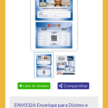
Compartilhar
Lista de desejos
ENV0326 Envelope para Dízimo e