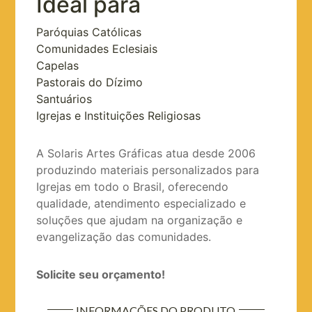
Ideal para
Paróquias Católicas
Comunidades Eclesiais
Capelas
Pastorais do Dízimo
Santuários
Igrejas e Instituições Religiosas
A Solaris Artes Gráficas atua desde 2006
produzindo materiais personalizados para
Igrejas em todo o Brasil, oferecendo
qualidade, atendimento especializado e
soluções que ajudam na organização e
evangelização das comunidades.
Solicite seu orçamento!
INFORMAÇÕES DO PRODUTO