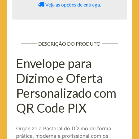
Veja as opções de entrega.
DESCRIÇÃO DO PRODUTO
Envelope para
Dízimo e Oferta
Personalizado com
QR Code PIX
Organize a Pastoral do Dízimo de forma
prática, moderna e profissional com os