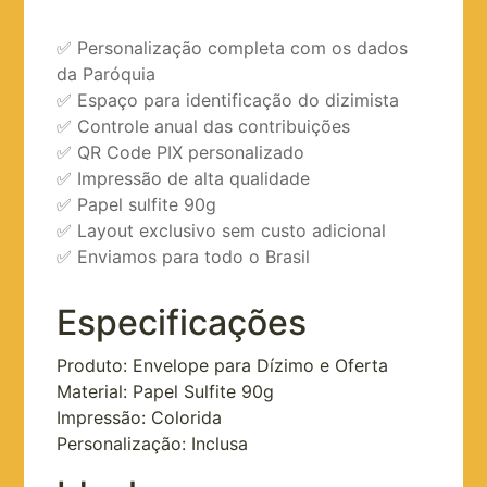
✅ Personalização completa com os dados
da Paróquia
✅ Espaço para identificação do dizimista
✅ Controle anual das contribuições
✅ QR Code PIX personalizado
✅ Impressão de alta qualidade
✅ Papel sulfite 90g
✅ Layout exclusivo sem custo adicional
✅ Enviamos para todo o Brasil
Especificações
Produto: Envelope para Dízimo e Oferta
Material: Papel Sulfite 90g
Impressão: Colorida
Personalização: Inclusa