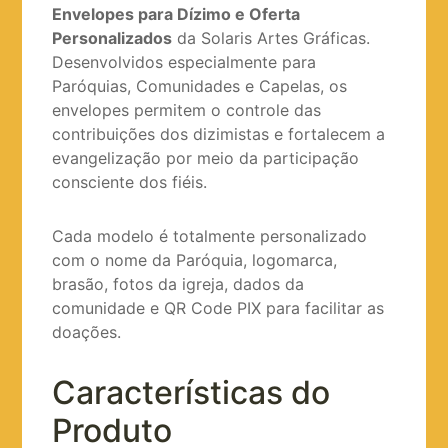
Envelopes para Dízimo e Oferta
Personalizados
da Solaris Artes Gráficas.
Desenvolvidos especialmente para
Paróquias, Comunidades e Capelas, os
envelopes permitem o controle das
contribuições dos dizimistas e fortalecem a
evangelização por meio da participação
consciente dos fiéis.
Cada modelo é totalmente personalizado
com o nome da Paróquia, logomarca,
brasão, fotos da igreja, dados da
comunidade e QR Code PIX para facilitar as
doações.
Características do
Produto