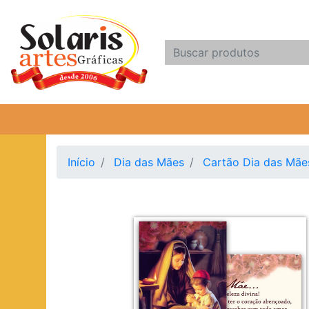
Início
Dia das Mães
Cartão Dia das Mã