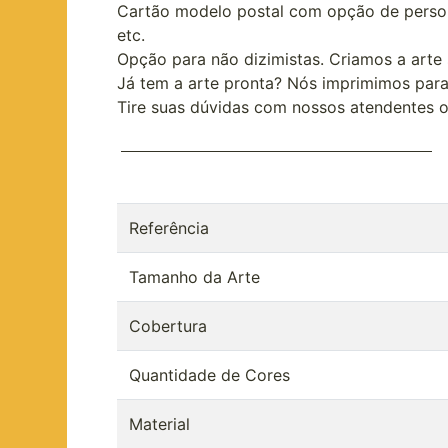
Cartão modelo postal com opção de persona
etc.
Opção para não dizimistas. Criamos a art
Já tem a arte pronta? Nós imprimimos para
Tire suas dúvidas com nossos atendentes o
Referência
Tamanho da Arte
Cobertura
Quantidade de Cores
Material