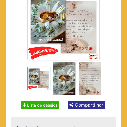
Compartilhar
Lista de desejos