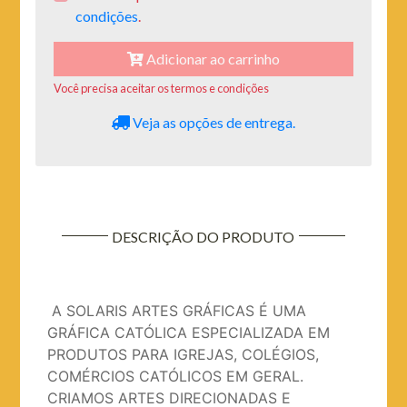
condições
.
Adicionar ao carrinho
Você precisa aceitar os termos e condições
Veja as opções de entrega.
DESCRIÇÃO DO PRODUTO
A SOLARIS ARTES GRÁFICAS É UMA
GRÁFICA CATÓLICA ESPECIALIZADA EM
PRODUTOS PARA IGREJAS, COLÉGIOS,
COMÉRCIOS CATÓLICOS EM GERAL.
CRIAMOS ARTES DIRECIONADAS E